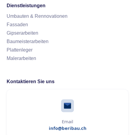
Dienstleistungen
Umbauten & Rennovationen
Fassaden
Gipserarbeiten
Baumeisterarbeiten
Plattenleger
Malerarbeiten
Kontaktieren Sie uns
Email
info@beribau.ch