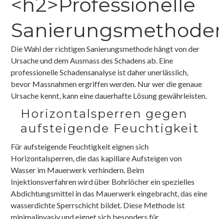
<h2>Professionelle
Sanierungsmethode
Die Wahl der richtigen Sanierungsmethode hängt von der
Ursache und dem Ausmass des Schadens ab. Eine
professionelle Schadensanalyse ist daher unerlässlich,
bevor Massnahmen ergriffen werden. Nur wer die genaue
Ursache kennt, kann eine dauerhafte Lösung gewährleisten.
Horizontalsperren gegen
aufsteigende Feuchtigkeit
Für aufsteigende Feuchtigkeit eignen sich
Horizontalsperren, die das kapillare Aufsteigen von
Wasser im Mauerwerk verhindern. Beim
Injektionsverfahren wird über Bohrlöcher ein spezielles
Abdichtungsmittel in das Mauerwerk eingebracht, das eine
wasserdichte Sperrschicht bildet. Diese Methode ist
minimalinvasiv und eignet sich besonders für