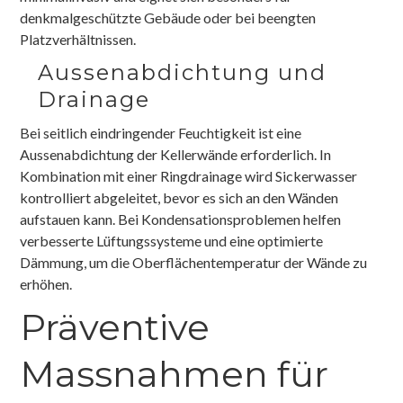
denkmalgeschützte Gebäude oder bei beengten
Platzverhältnissen.
Aussenabdichtung und
Drainage
Bei seitlich eindringender Feuchtigkeit ist eine
Aussenabdichtung der Kellerwände erforderlich. In
Kombination mit einer Ringdrainage wird Sickerwasser
kontrolliert abgeleitet, bevor es sich an den Wänden
aufstauen kann. Bei Kondensationsproblemen helfen
verbesserte Lüftungssysteme und eine optimierte
Dämmung, um die Oberflächentemperatur der Wände zu
erhöhen.
Präventive
Massnahmen für