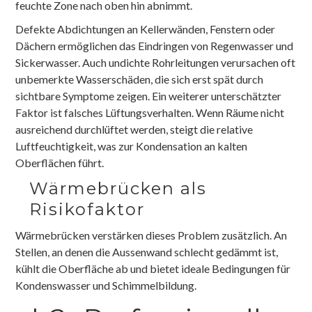
feuchte Zone nach oben hin abnimmt.
Defekte Abdichtungen an Kellerwänden, Fenstern oder
Dächern ermöglichen das Eindringen von Regenwasser und
Sickerwasser. Auch undichte Rohrleitungen verursachen oft
unbemerkte Wasserschäden, die sich erst spät durch
sichtbare Symptome zeigen. Ein weiterer unterschätzter
Faktor ist falsches Lüftungsverhalten. Wenn Räume nicht
ausreichend durchlüftet werden, steigt die relative
Luftfeuchtigkeit, was zur Kondensation an kalten
Oberflächen führt.
Wärmebrücken als
Risikofaktor
Wärmebrücken verstärken dieses Problem zusätzlich. An
Stellen, an denen die Aussenwand schlecht gedämmt ist,
kühlt die Oberfläche ab und bietet ideale Bedingungen für
Kondenswasser und Schimmelbildung.