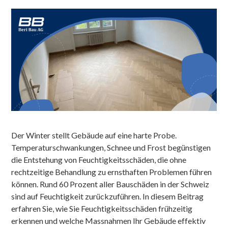
Der Winter stellt Gebäude auf eine harte Probe.
Temperaturschwankungen, Schnee und Frost begünstigen
die Entstehung von Feuchtigkeitsschäden, die ohne
rechtzeitige Behandlung zu ernsthaften Problemen führen
können. Rund 60 Prozent aller Bauschäden in der Schweiz
sind auf Feuchtigkeit zurückzuführen. In diesem Beitrag
erfahren Sie, wie Sie Feuchtigkeitsschäden frühzeitig
erkennen und welche Massnahmen Ihr Gebäude effektiv