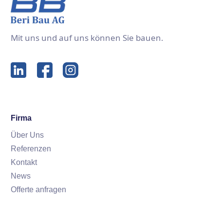
Mit uns und auf uns können Sie bauen.
Firma
Über Uns
Referenzen
Kontakt
News
Offerte anfragen