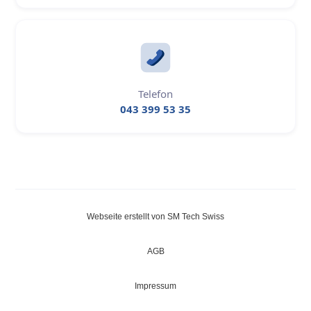
Telefon
043 399 53 35
Webseite erstellt von SM Tech Swiss
AGB
Impressum