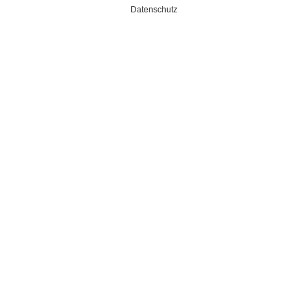
Datenschutz