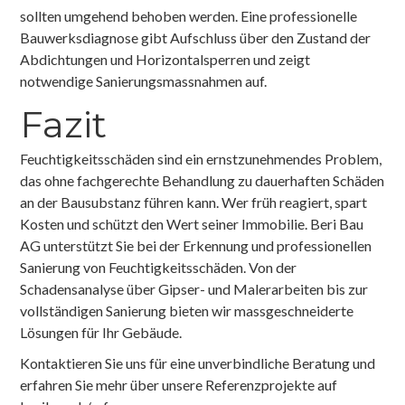
sollten umgehend behoben werden. Eine professionelle
Bauwerksdiagnose gibt Aufschluss über den Zustand der
Abdichtungen und Horizontalsperren und zeigt
notwendige Sanierungsmassnahmen auf.
Fazit
Feuchtigkeitsschäden sind ein ernstzunehmendes Problem,
das ohne fachgerechte Behandlung zu dauerhaften Schäden
an der Bausubstanz führen kann. Wer früh reagiert, spart
Kosten und schützt den Wert seiner Immobilie. Beri Bau
AG unterstützt Sie bei der Erkennung und professionellen
Sanierung von Feuchtigkeitsschäden. Von der
Schadensanalyse über Gipser- und Malerarbeiten bis zur
vollständigen Sanierung bieten wir massgeschneiderte
Lösungen für Ihr Gebäude.
Kontaktieren Sie uns für eine unverbindliche Beratung und
erfahren Sie mehr über unsere Referenzprojekte auf