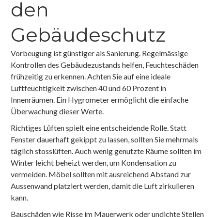
den
Gebäudeschutz
Vorbeugung ist günstiger als Sanierung. Regelmässige
Kontrollen des Gebäudezustands helfen, Feuchteschäden
frühzeitig zu erkennen. Achten Sie auf eine ideale
Luftfeuchtigkeit zwischen 40 und 60 Prozent in
Innenräumen. Ein Hygrometer ermöglicht die einfache
Überwachung dieser Werte.
Richtiges Lüften spielt eine entscheidende Rolle. Statt
Fenster dauerhaft gekippt zu lassen, sollten Sie mehrmals
täglich stosslüften. Auch wenig genutzte Räume sollten im
Winter leicht beheizt werden, um Kondensation zu
vermeiden. Möbel sollten mit ausreichend Abstand zur
Aussenwand platziert werden, damit die Luft zirkulieren
kann.
Bauschäden wie Risse im Mauerwerk oder undichte Stellen