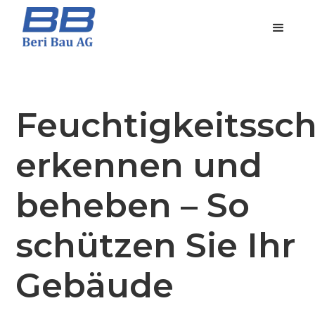
Feuchtigkeitssc
erkennen und
beheben – So
schützen Sie Ihr
Gebäude