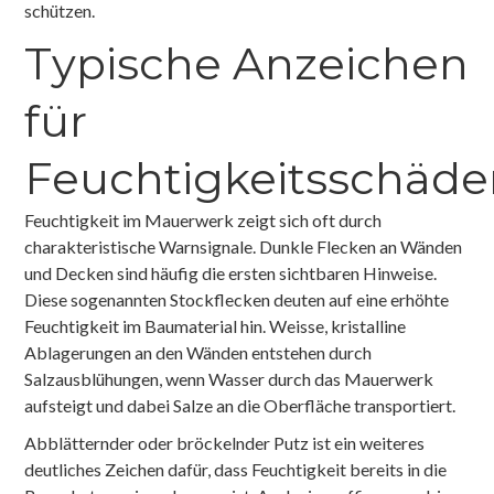
schützen.
Typische Anzeichen
für
Feuchtigkeitsschäde
Feuchtigkeit im Mauerwerk zeigt sich oft durch
charakteristische Warnsignale. Dunkle Flecken an Wänden
und Decken sind häufig die ersten sichtbaren Hinweise.
Diese sogenannten Stockflecken deuten auf eine erhöhte
Feuchtigkeit im Baumaterial hin. Weisse, kristalline
Ablagerungen an den Wänden entstehen durch
Salzausblühungen, wenn Wasser durch das Mauerwerk
aufsteigt und dabei Salze an die Oberfläche transportiert.
Abblätternder oder bröckelnder Putz ist ein weiteres
deutliches Zeichen dafür, dass Feuchtigkeit bereits in die